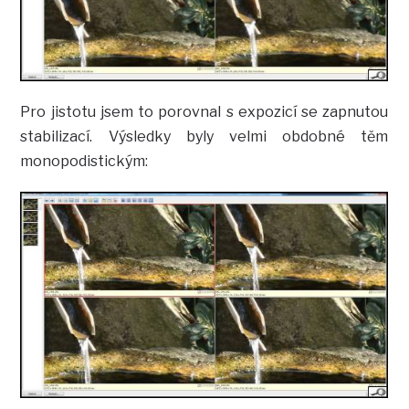
Pro jistotu jsem to porovnal s expozicí se zapnutou
stabilizací. Výsledky byly velmi obdobné těm
monopodistickým: