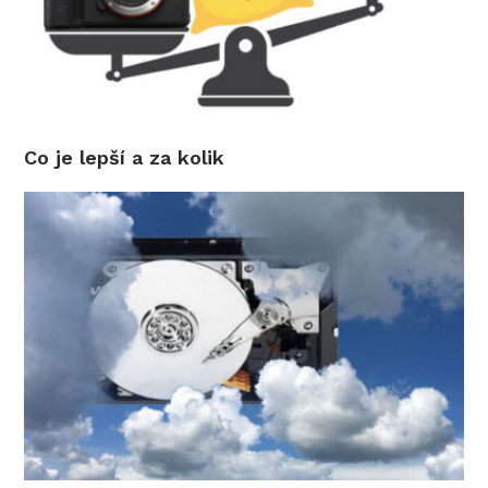
Co je lepší a za kolik