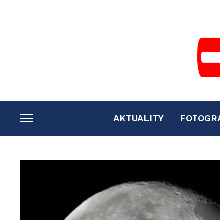
AKTUALITY
FOTOGR
TOGGLE
SIDEBAR
&
NAVIGATION