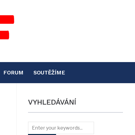
FORUM
SOUTĚŽÍME
VYHLEDÁVÁNÍ