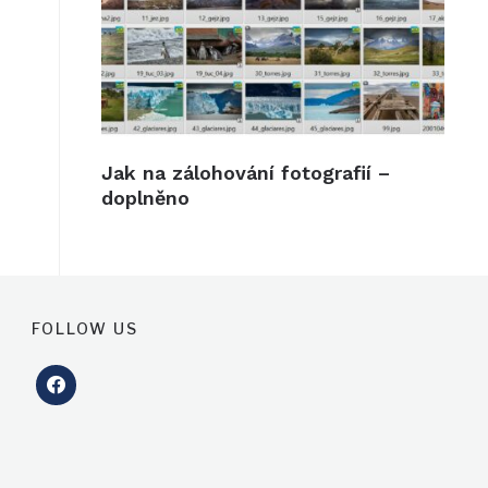
Jak na zálohování fotografií –
doplněno
FOLLOW US
facebook