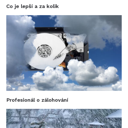
Co je lepší a za kolik
Profesionál o zálohování