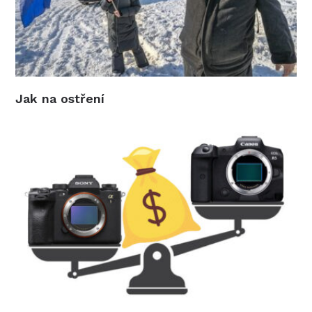
Jak na ostření