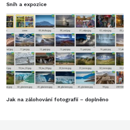
Sníh a expozice
Jak na zálohování fotografií – doplněno