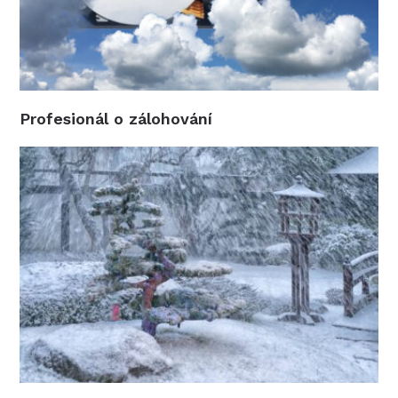
Profesionál o zálohování