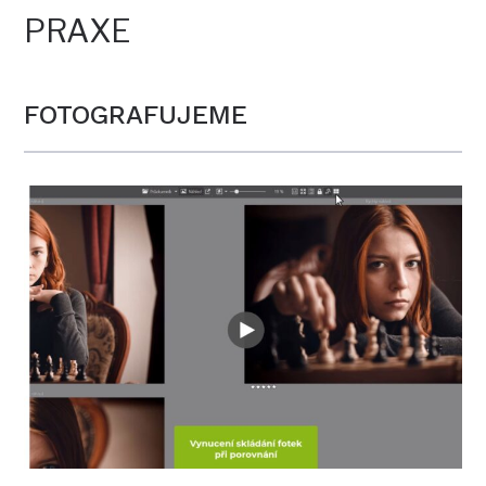
PRAXE
FOTOGRAFUJEME