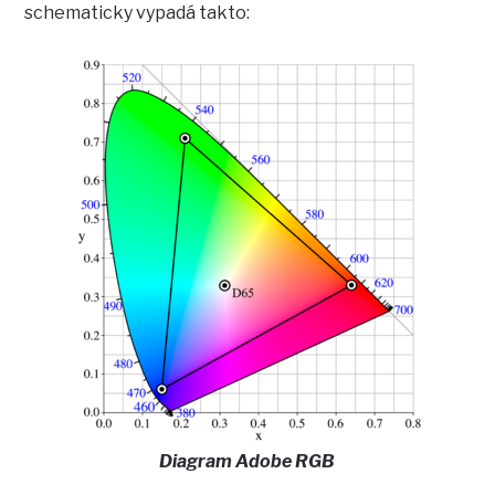
schematicky vypadá takto:
Diagram Adobe RGB