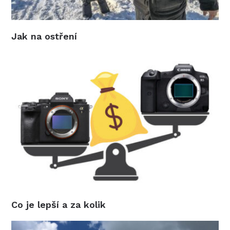
Jak na ostření
Co je lepší a za kolik