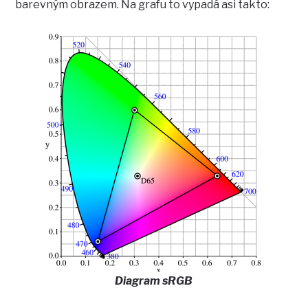
barevným obrazem. Na grafu to vypadá asi takto:
Diagram sRGB