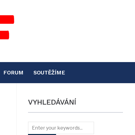
FORUM
SOUTĚŽÍME
VYHLEDÁVÁNÍ