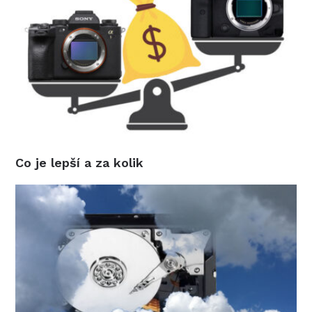
Co je lepší a za kolik