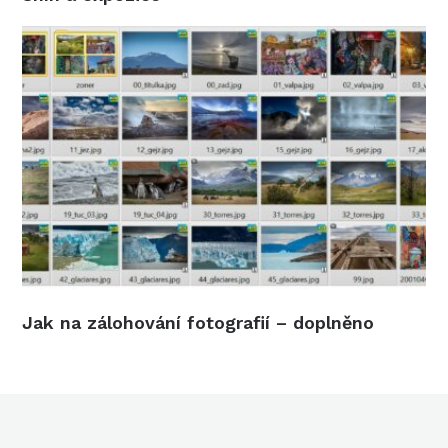
Jak na zálohování fotografií – doplněno