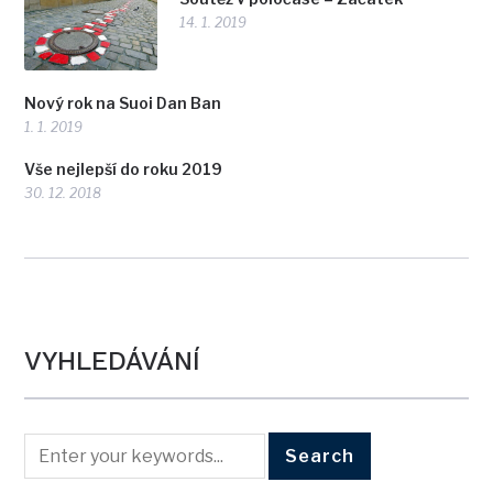
14. 1. 2019
Nový rok na Suoi Dan Ban
1. 1. 2019
Vše nejlepší do roku 2019
30. 12. 2018
VYHLEDÁVÁNÍ