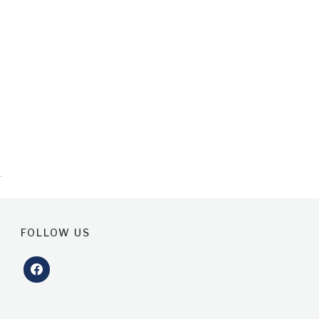
FOLLOW US
facebook