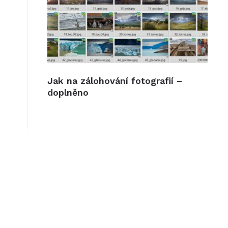
Jak na zálohování fotografií –
doplněno