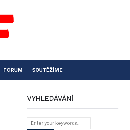
FORUM
SOUTĚŽÍME
VYHLEDÁVÁNÍ