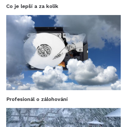
Co je lepší a za kolik
Profesionál o zálohování