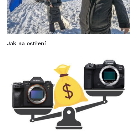
Jak na ostření