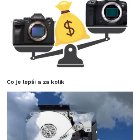
Co je lepší a za kolik