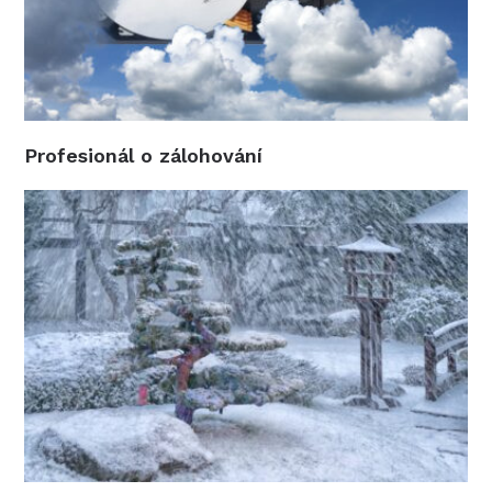
Profesionál o zálohování