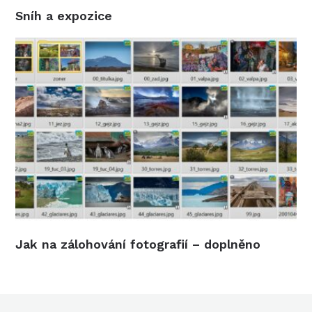
Sníh a expozice
Jak na zálohování fotografií – doplněno