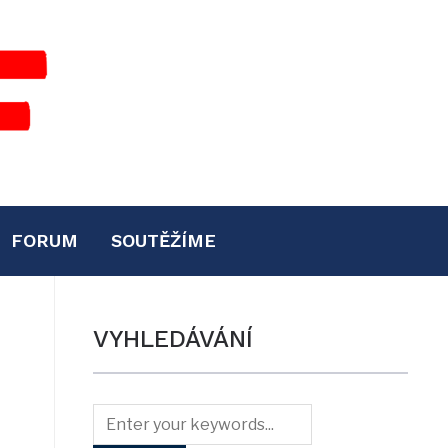
FORUM
SOUTĚŽÍME
VYHLEDÁVÁNÍ