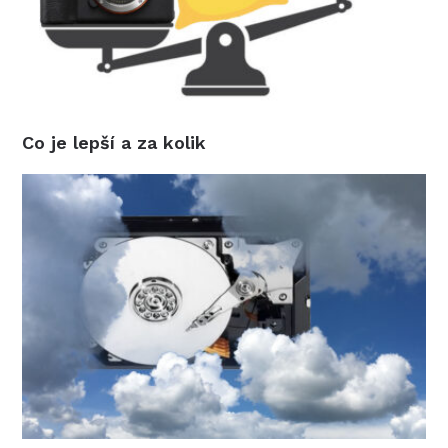
Co je lepší a za kolik