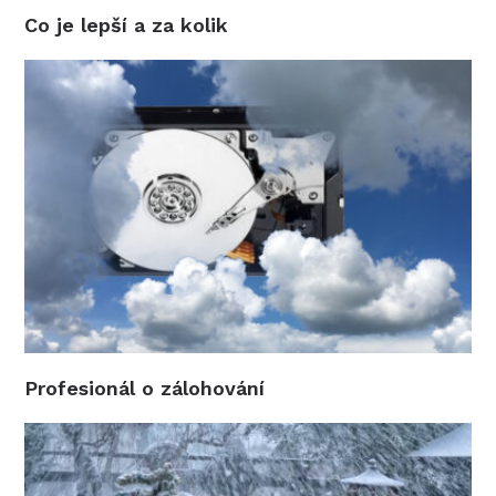
Co je lepší a za kolik
Profesionál o zálohování