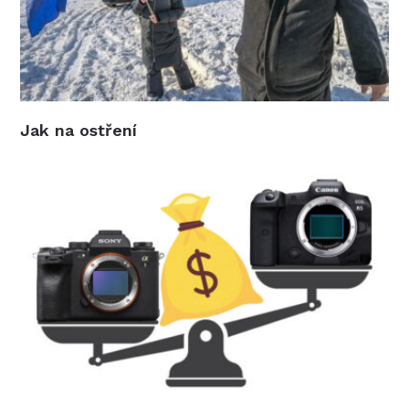
Jak na ostření