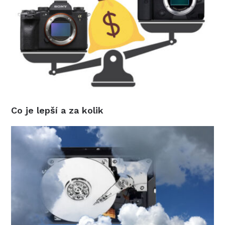
Co je lepší a za kolik