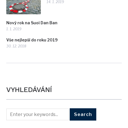
14. 1. 2019
Nový rok na Suoi Dan Ban
1. 1. 2019
Vše nejlepší do roku 2019
30. 12. 2018
VYHLEDÁVÁNÍ