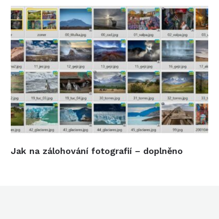
Jak na zálohování fotografií – doplněno