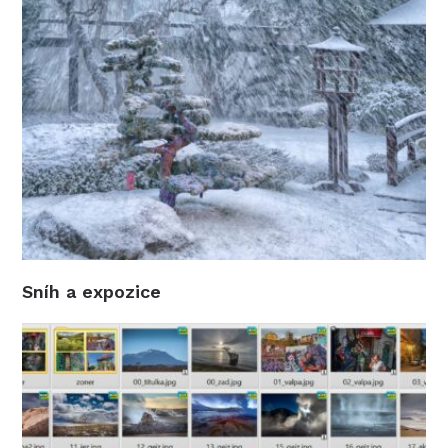
Sníh a expozice