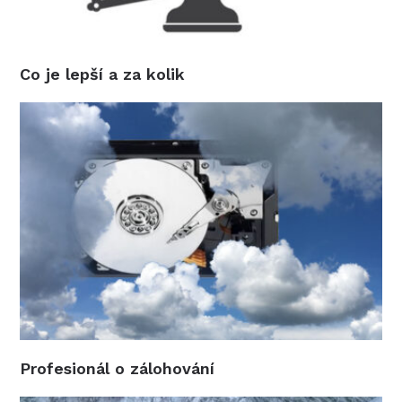
Co je lepší a za kolik
Profesionál o zálohování