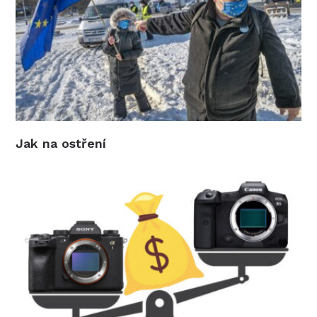
Jak na ostření