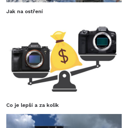
Jak na ostření
Co je lepší a za kolik