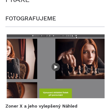
FOTOGRAFUJEME
Zoner X a jeho vylepšený Náhled