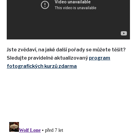
Jste zvědaví, na jaké další pořady se můžete těšit?
Sledujte pravidelně aktualizovaný
program
fotografických kurzů zdarma