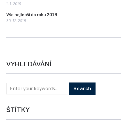
1. 1. 2019
Vše nejlepší do roku 2019
30. 12. 2018
VYHLEDÁVÁNÍ
ŠTÍTKY