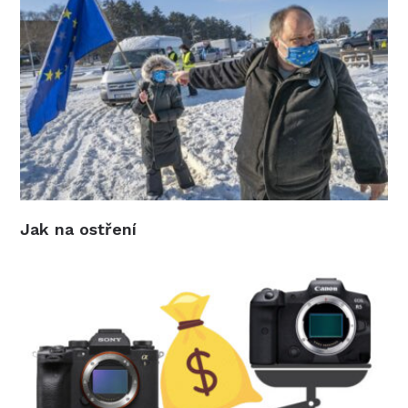
Jak na ostření