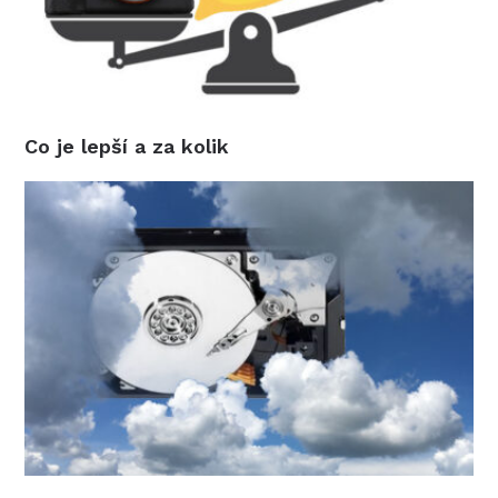
Co je lepší a za kolik