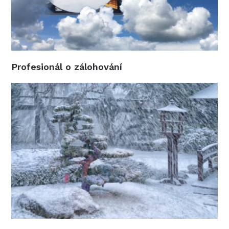
Profesionál o zálohování