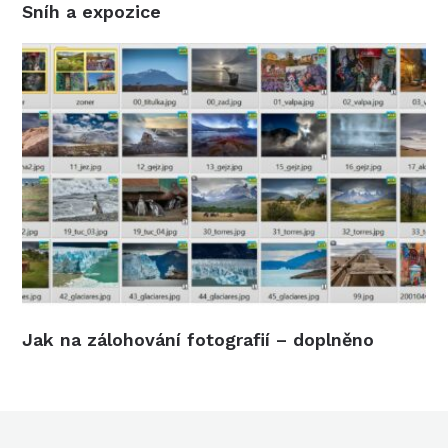
Sníh a expozice
Jak na zálohování fotografií – doplněno