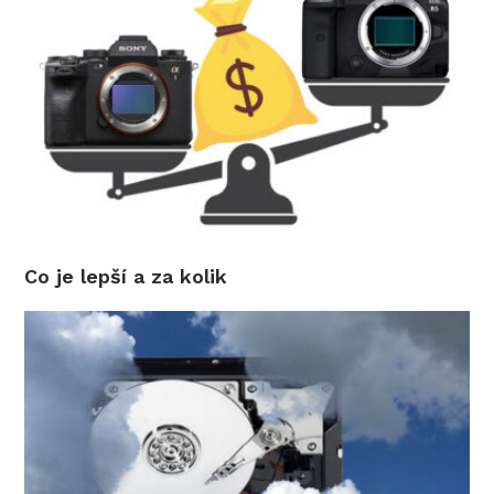
Co je lepší a za kolik