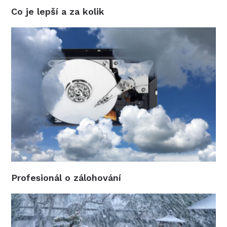
Co je lepší a za kolik
Profesionál o zálohování