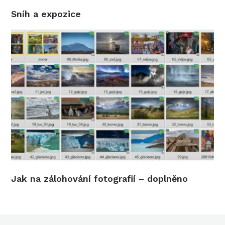
Sníh a expozice
Jak na zálohování fotografií – doplněno