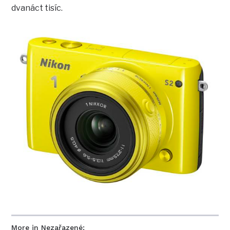
dvanáct tisíc.
More in Nezařazené: