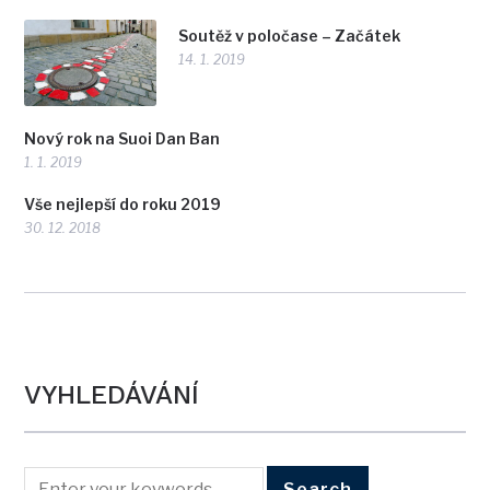
Soutěž v poločase – Začátek
14. 1. 2019
Nový rok na Suoi Dan Ban
1. 1. 2019
Vše nejlepší do roku 2019
30. 12. 2018
VYHLEDÁVÁNÍ