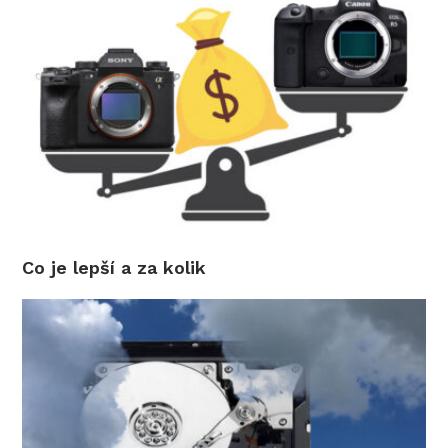
Co je lepší a za kolik