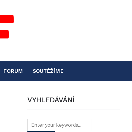
FORUM
SOUTĚŽÍME
VYHLEDÁVÁNÍ