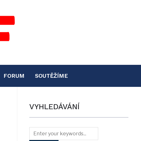
FORUM
SOUTĚŽÍME
VYHLEDÁVÁNÍ