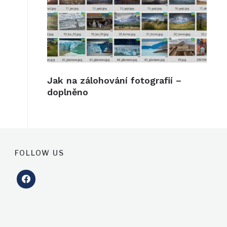
Jak na zálohování fotografií –
doplněno
FOLLOW US
facebook