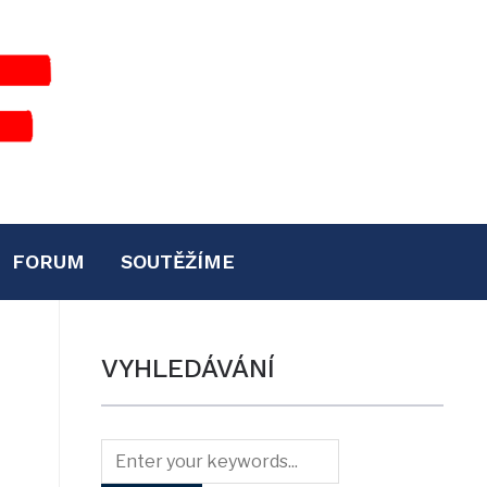
FORUM
SOUTĚŽÍME
VYHLEDÁVÁNÍ