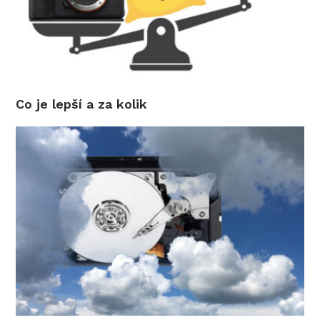
Co je lepší a za kolik