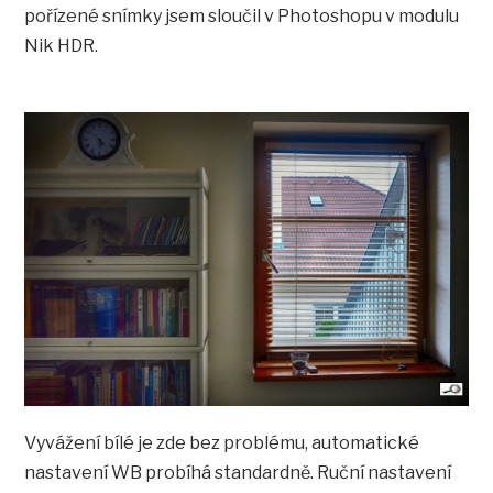
pořízené snímky jsem sloučil v Photoshopu v modulu
Nik HDR.
Vyvážení bílé je zde bez problému, automatické
nastavení WB probíhá standardně. Ruční nastavení