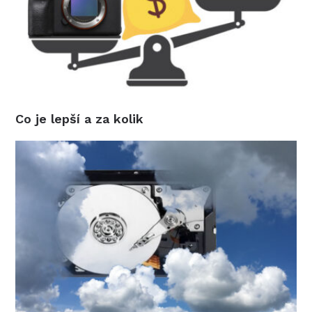
Co je lepší a za kolik