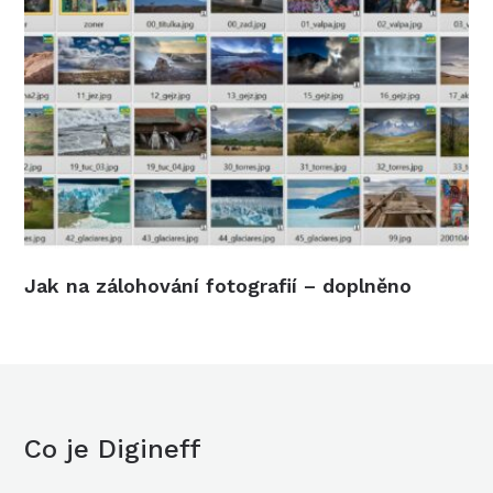
Jak na zálohování fotografií – doplněno
Co je Digineff