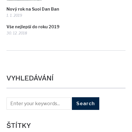
Nový rok na Suoi Dan Ban
1. 1. 2019
Vše nejlepší do roku 2019
30. 12. 2018
VYHLEDÁVÁNÍ
ŠTÍTKY