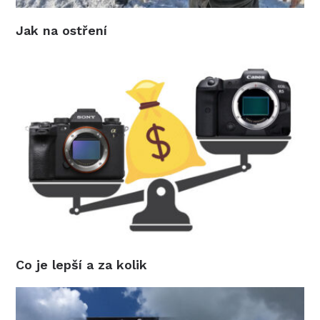
Jak na ostření
Co je lepší a za kolik