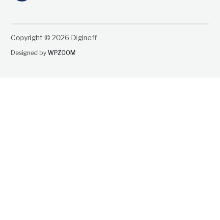
Copyright © 2026 Digineff
Designed by
WPZOOM