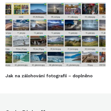
Jak na zálohování fotografií – doplněno