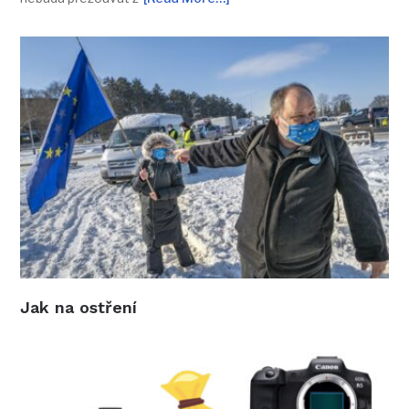
Jak na ostření