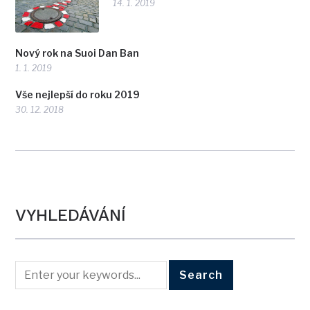
14. 1. 2019
Nový rok na Suoi Dan Ban
1. 1. 2019
Vše nejlepší do roku 2019
30. 12. 2018
VYHLEDÁVÁNÍ