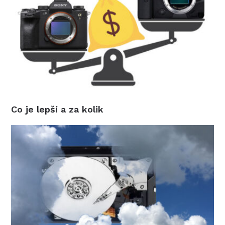
Co je lepší a za kolik