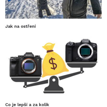
Jak na ostření
Co je lepší a za kolik