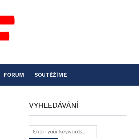
FORUM
SOUTĚŽÍME
VYHLEDÁVÁNÍ