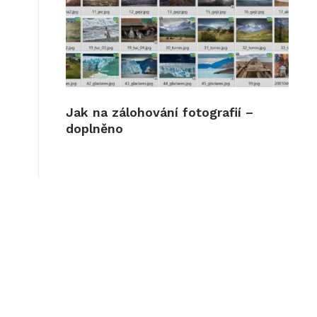
Jak na zálohování fotografií –
doplněno