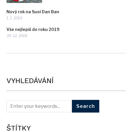
Nový rok na Suoi Dan Ban
1. 1. 2019
Vše nejlepší do roku 2019
30. 12. 2018
VYHLEDÁVÁNÍ
ŠTÍTKY