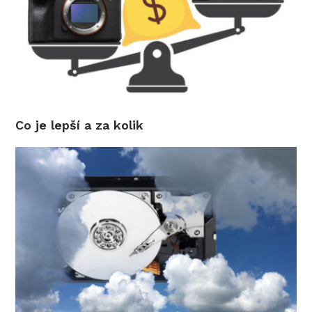
Co je lepší a za kolik