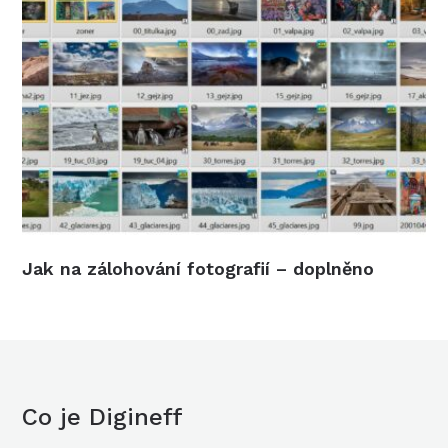
Jak na zálohování fotografií – doplněno
Co je Digineff