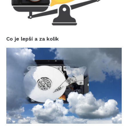
Co je lepší a za kolik