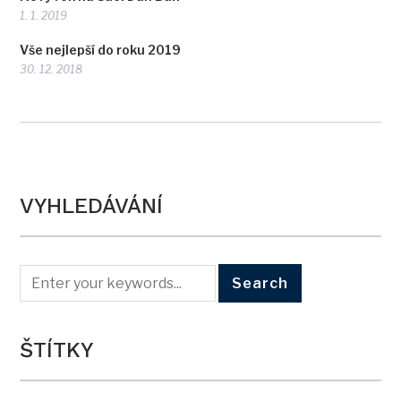
1. 1. 2019
Vše nejlepší do roku 2019
30. 12. 2018
VYHLEDÁVÁNÍ
ŠTÍTKY