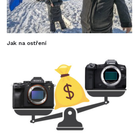
Jak na ostření