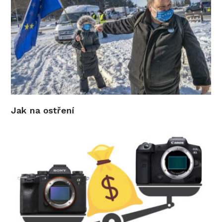
Jak na ostření