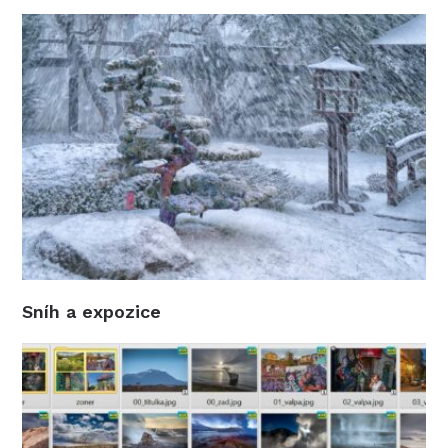
Sníh a expozice