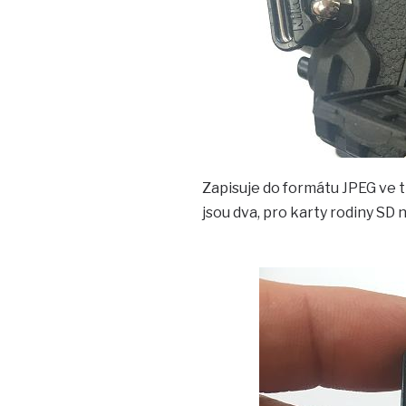
Zapisuje do formátu JPEG ve t
jsou dva, pro karty rodiny SD