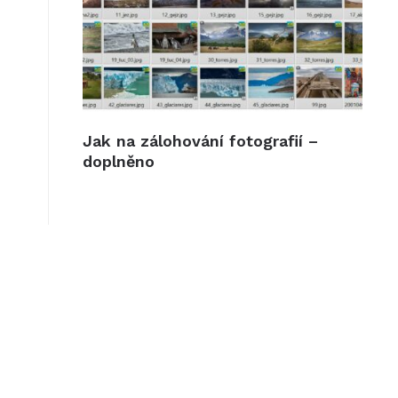
Jak na zálohování fotografií –
doplněno