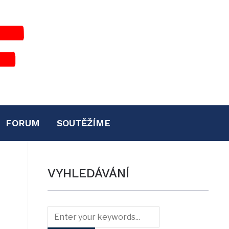
FORUM
SOUTĚŽÍME
VYHLEDÁVÁNÍ