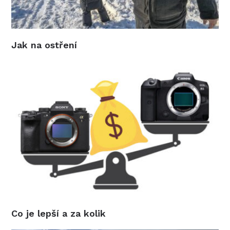
Jak na ostření
Co je lepší a za kolik