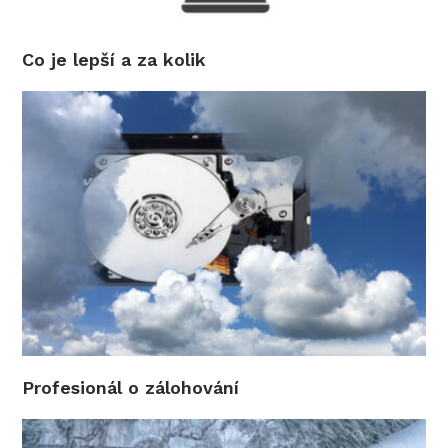
Co je lepší a za kolik
Profesionál o zálohování