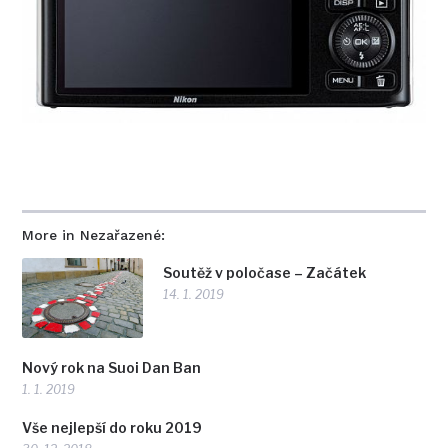
More in Nezařazené:
Soutěž v poločase – Začátek
14. 1. 2019
Nový rok na Suoi Dan Ban
1. 1. 2019
Vše nejlepší do roku 2019