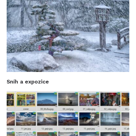
Sníh a expozice