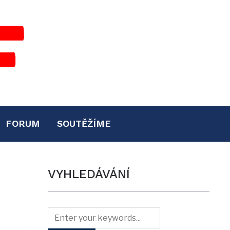
FORUM
SOUTĚŽÍME
VYHLEDÁVÁNÍ