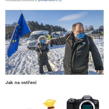
Jak na ostření