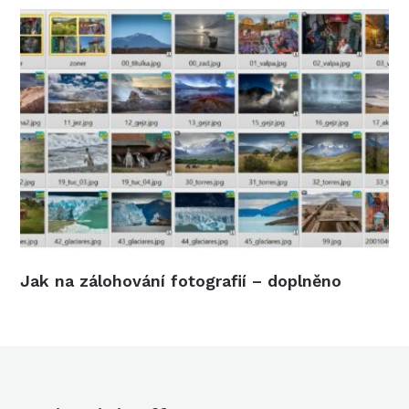
Jak na zálohování fotografií – doplněno