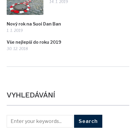
14. 1. 2019
Nový rok na Suoi Dan Ban
1. 1. 2019
Vše nejlepší do roku 2019
30. 12. 2018
VYHLEDÁVÁNÍ