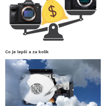
Co je lepší a za kolik