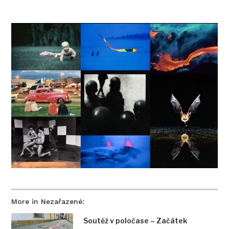
More in Nezařazené:
Soutěž v poločase – Začátek