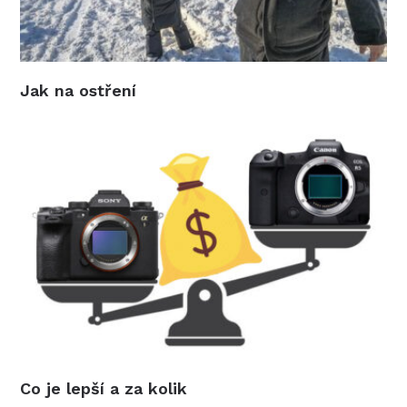
Jak na ostření
Co je lepší a za kolik