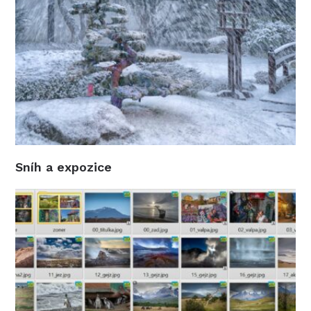
Sníh a expozice