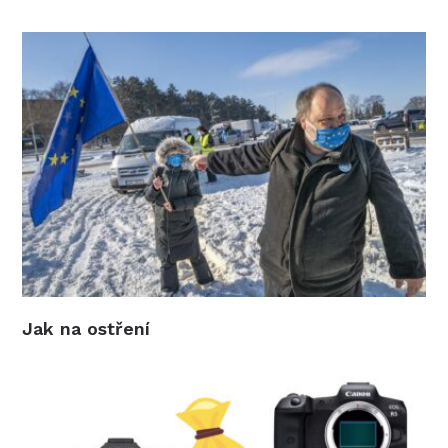
Jak na ostření