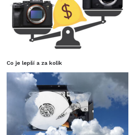
Co je lepší a za kolik