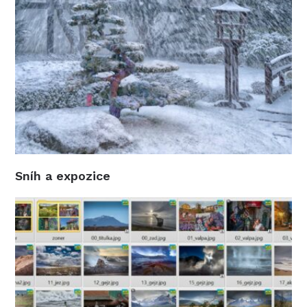
Sníh a expozice