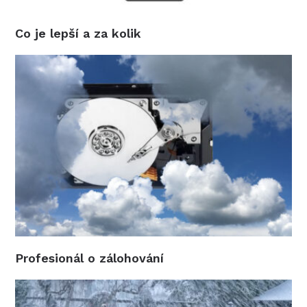
Co je lepší a za kolik
Profesionál o zálohování