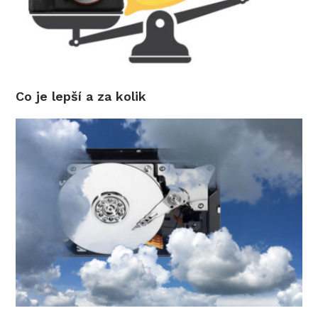
Co je lepší a za kolik