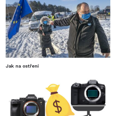
Jak na ostření