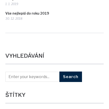
1. 1. 2019
Vše nejlepší do roku 2019
30. 12. 2018
VYHLEDÁVÁNÍ
ŠTÍTKY