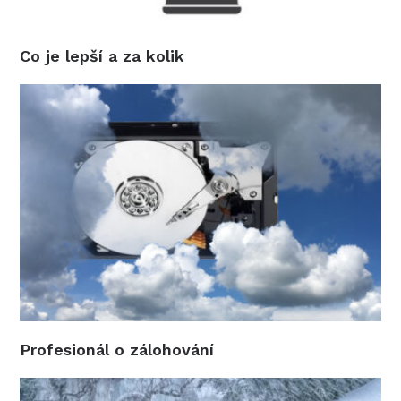
Co je lepší a za kolik
Profesionál o zálohování