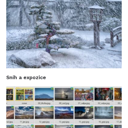
Sníh a expozice