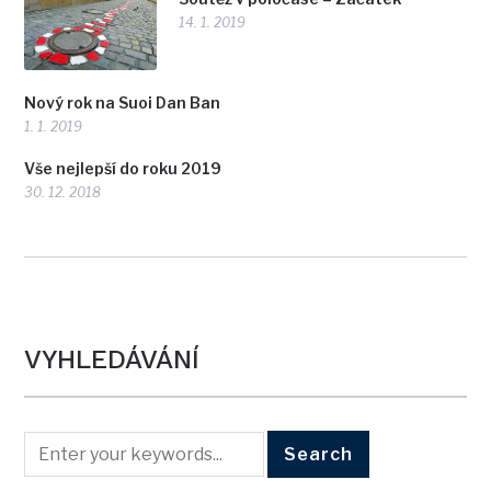
14. 1. 2019
Nový rok na Suoi Dan Ban
1. 1. 2019
Vše nejlepší do roku 2019
30. 12. 2018
VYHLEDÁVÁNÍ