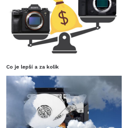
Co je lepší a za kolik