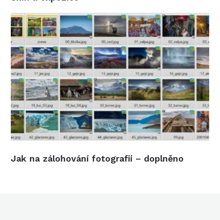
Jak na zálohování fotografií – doplněno