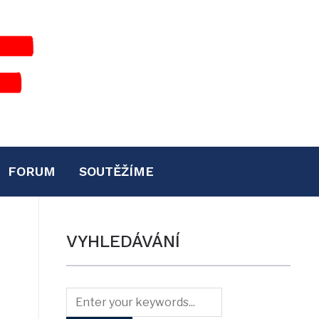
FORUM
SOUTĚŽÍME
VYHLEDÁVÁNÍ