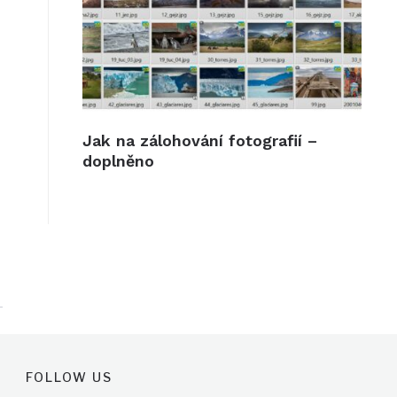
Jak na zálohování fotografií –
doplněno
FOLLOW US