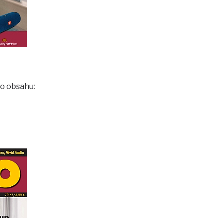
ho obsahu: