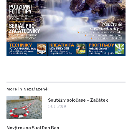
More in Nezařazené:
Soutěž v poločase – Začátek
14. 1. 2019
Nový rok na Suoi Dan Ban