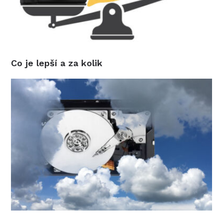
Co je lepší a za kolik