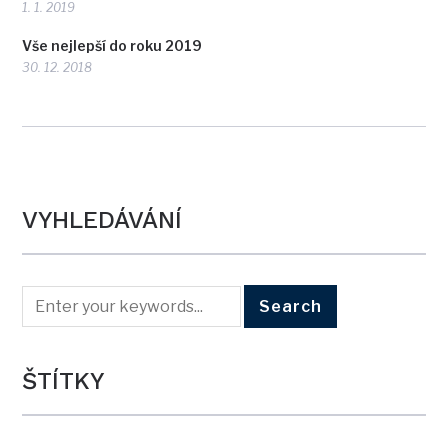
1. 1. 2019
Vše nejlepší do roku 2019
30. 12. 2018
VYHLEDÁVÁNÍ
ŠTÍTKY