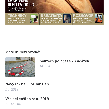
More in Nezařazené:
Soutěž v poločase – Začátek
14. 1. 2019
Nový rok na Suoi Dan Ban
1. 1. 2019
Vše nejlepší do roku 2019
30. 12. 2018