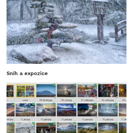
Sníh a expozice