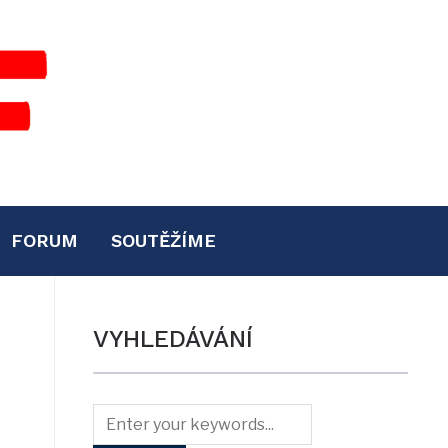
FORUM
SOUTĚŽÍME
VYHLEDÁVÁNÍ