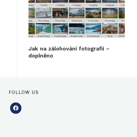
Jak na zálohování fotografií –
doplněno
FOLLOW US
facebook