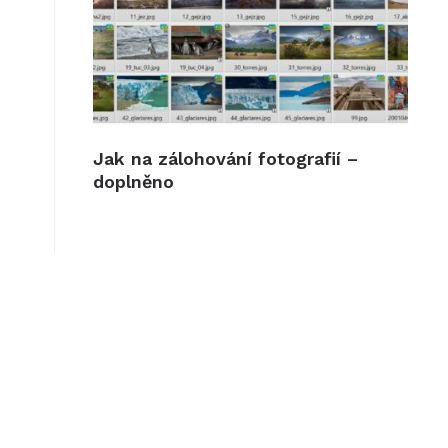
Jak na zálohování fotografií –
doplněno