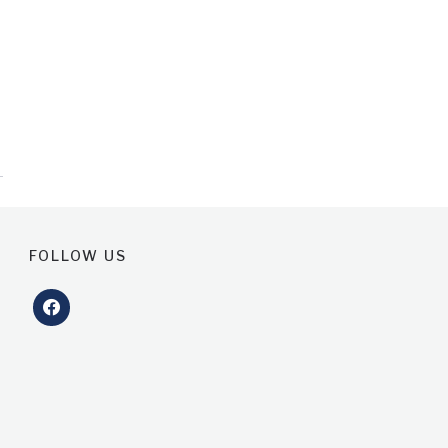
FOLLOW US
facebook