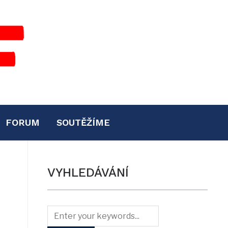
FORUM
SOUTĚŽÍME
VYHLEDÁVÁNÍ